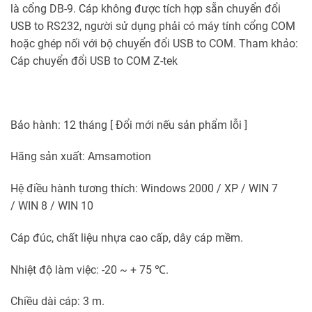
là cổng DB-9. Cáp không được tích hợp sẵn chuyển đổi
USB to RS232, người sử dụng phải có máy tính cổng COM
hoặc ghép nối với bộ chuyển đổi USB to COM. Tham khảo:
Cáp chuyển đổi USB to COM Z-tek
Bảo hành: 12 tháng [ Đổi mới nếu sản phẩm lỗi ]
Hãng sản xuất: Amsamotion
Hệ điều hành tương thích: Windows 2000 / XP / WIN 7
/ WIN 8 / WIN 10
Cáp đúc, chất liệu nhựa cao cấp, dây cáp mềm.
Nhiệt độ làm việc: -20 ~ + 75 ℃.
Chiều dài cáp: 3 m.