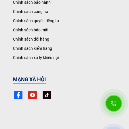
Chính sách bảo hành
Chính sách công nợ
Chính sách quyền riêng tư
Chính sách bảo mật
Chính sách đổi hàng
Chính sách kiểm hàng
Chính sách xử lý khiếu nại
MẠNG XÃ HỘI