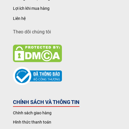
Lợi ích khi mua hàng
Liên hệ
Theo dõi chúng tôi
CHÍNH SÁCH VÀ THÔNG TIN
Chính sách giao hàng
Hình thức thanh toán