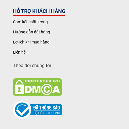
HỖ TRỢ KHÁCH HÀNG
Cam kết chất lượng
Hướng dẫn đặt hàng
Lợi ích khi mua hàng
Liên hệ
Theo dõi chúng tôi