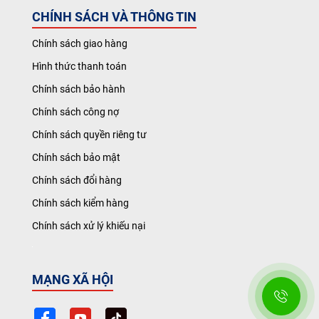
CHÍNH SÁCH VÀ THÔNG TIN
Chính sách giao hàng
Hình thức thanh toán
Chính sách bảo hành
Chính sách công nợ
Chính sách quyền riêng tư
Chính sách bảo mật
Chính sách đổi hàng
Chính sách kiểm hàng
Chính sách xử lý khiếu nại
MẠNG XÃ HỘI