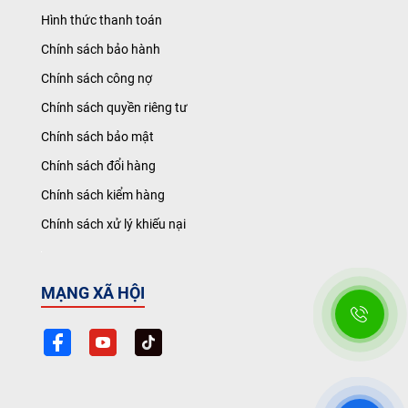
Hình thức thanh toán
Chính sách bảo hành
Chính sách công nợ
Chính sách quyền riêng tư
Chính sách bảo mật
Chính sách đổi hàng
Chính sách kiểm hàng
Chính sách xử lý khiếu nại
MẠNG XÃ HỘI