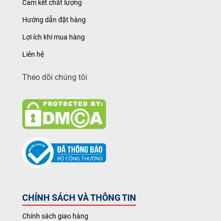
Cam kết chất lượng
Hướng dẫn đặt hàng
Lợi ích khi mua hàng
Liên hệ
Theo dõi chúng tôi
CHÍNH SÁCH VÀ THÔNG TIN
Chính sách giao hàng