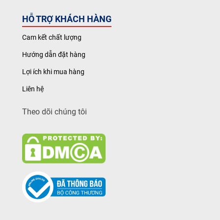
HỖ TRỢ KHÁCH HÀNG
Cam kết chất lượng
Hướng dẫn đặt hàng
Lợi ích khi mua hàng
Liên hệ
Theo dõi chúng tôi