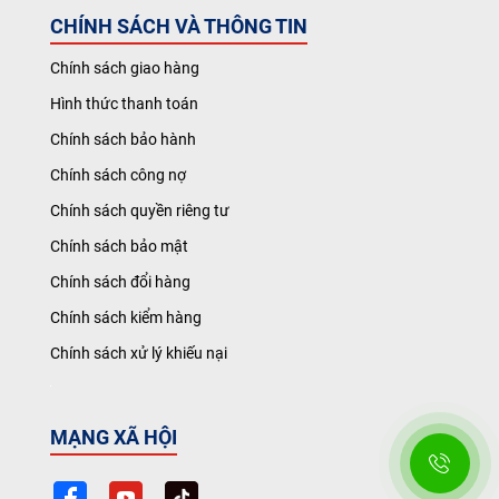
CHÍNH SÁCH VÀ THÔNG TIN
Chính sách giao hàng
Hình thức thanh toán
Chính sách bảo hành
Chính sách công nợ
Chính sách quyền riêng tư
Chính sách bảo mật
Chính sách đổi hàng
Chính sách kiểm hàng
Chính sách xử lý khiếu nại
MẠNG XÃ HỘI