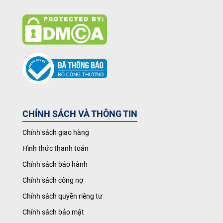
CHÍNH SÁCH VÀ THÔNG TIN
Chính sách giao hàng
Hình thức thanh toán
Chính sách bảo hành
Chính sách công nợ
Chính sách quyền riêng tư
Chính sách bảo mật