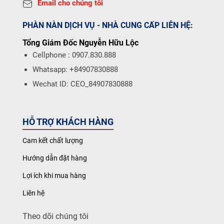
Email cho chúng tôi
PHÀN NÀN DỊCH VỤ - NHÀ CUNG CẤP LIÊN HỆ:
Tổng Giám Đốc Nguyễn Hữu Lộc
Cellphone : 0907.830.888
Whatsapp: +84907830888
Wechat ID: CEO_84907830888
HỖ TRỢ KHÁCH HÀNG
Cam kết chất lượng
Hướng dẫn đặt hàng
Lợi ích khi mua hàng
Liên hệ
Theo dõi chúng tôi