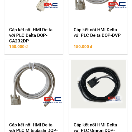
Cáp kết nối HMI Delta
Cáp kết nối HMI Delta
với PLC Delta DOP-
với PLC Delta DOP-DVP
CA232DP
150.000
đ
150.000
đ
Cáp kết nối HMI Delta
Cáp kết nối HMI Delta
với PLC Mitsubishi DOP-
với PLC Omron DOP-