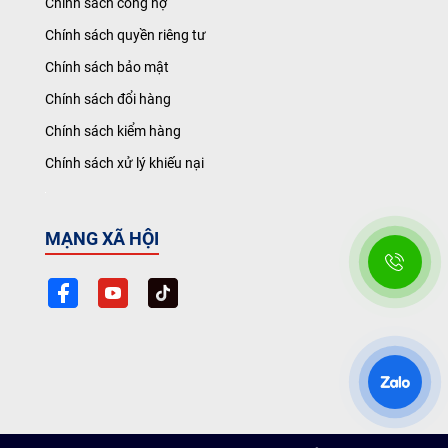
Chính sách công nợ
Chính sách quyền riêng tư
Chính sách bảo mật
Chính sách đổi hàng
Chính sách kiểm hàng
Chính sách xử lý khiếu nại
MẠNG XÃ HỘI