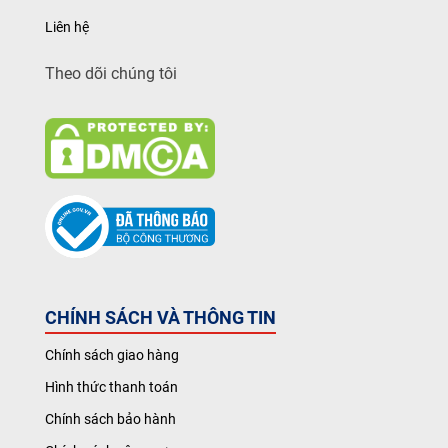
Liên hệ
Theo dõi chúng tôi
CHÍNH SÁCH VÀ THÔNG TIN
Chính sách giao hàng
Hình thức thanh toán
Chính sách bảo hành