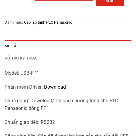
Giá
Danh mục:
Cáp lập trình PLC Panasonic
MÔ TẢ
HỖ TRỢ KỸ THUẬT
Model: USB-FP1
Phần mềm Driver:
Download
Chức năng: Download/ Upload chương trình cho PLC
Panasonic dòng FP1
Chuẩn giao tiếp: RS232