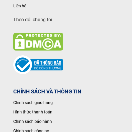
Liên hệ
Theo dõi chúng tôi
CHÍNH SÁCH VÀ THÔNG TIN
Chính sách giao hàng
Hình thức thanh toán
Chính sách bảo hành
Chính sách công nợ