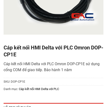
Cáp kết nối HMI Delta với PLC Omron DOP-
CP1E
Cáp kết nối HMI Delta với PLC Omron DOP-CP1E sử dụng
cổng COM để giao tiếp. Bảo hành 1 năm
SKU:
DOP-CP1E
Danh mục:
Cáp kết nối HMI Delta với PLC