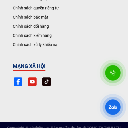
Chính sách quyền riêng tư
Chính sách bảo mật
Chính sách đổi hàng
Chính sách kiểm hàng
Chính sách xử lý khiếu nại
MẠNG XÃ HỘI