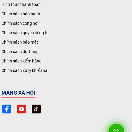
Hình thức thanh toán
Chính sách bảo hành
Chính sách công nợ
Chính sách quyền riêng tư
Chính sách bảo mật
Chính sách đổi hàng
Chính sách kiểm hàng
Chính sách xử lý khiếu nại
MẠNG XÃ HỘI