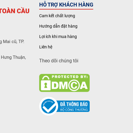
HỖ TRỢ KHÁCH HÀNG
Cam kết chất lượng
Hướng dẫn đặt hàng
Lợi ích khi mua hàng
g Mai cũ, TP.
Liên hệ
 Hưng Thuận,
Theo dõi chúng tôi