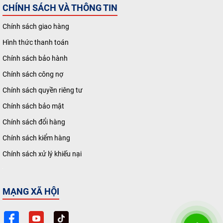
CHÍNH SÁCH VÀ THÔNG TIN
Chính sách giao hàng
Hình thức thanh toán
Chính sách bảo hành
Chính sách công nợ
Chính sách quyền riêng tư
Chính sách bảo mật
Chính sách đổi hàng
Chính sách kiểm hàng
Chính sách xử lý khiếu nại
MẠNG XÃ HỘI